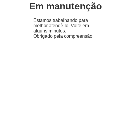
Em manutenção
Estamos trabalhando para
melhor atendê-lo. Volte em
alguns minutos.
Obrigado pela compreensão.