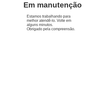
Em manutenção
Estamos trabalhando para
melhor atendê-lo. Volte em
alguns minutos.
Obrigado pela compreensão.