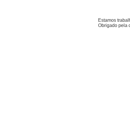
Estamos trabal
Obrigado pela